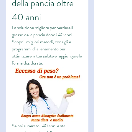
della pancia oltre 
40 anni
La soluzione migliore per perdere il 
grasso della pancia dopo i 40 anni. 
Scopri i migliori metodi, consigli e 
programmi di allenamento per 
ottimizzare la tua salute e raggiungere la 
forma desiderata.
Se hai superato i 40 anni e stai 