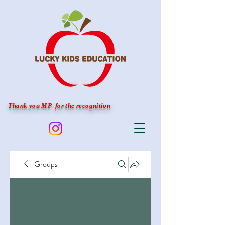
Thank you MP for the recognition
Groups