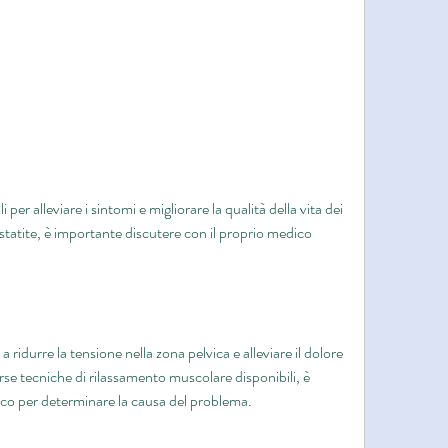
ostatite, è importante discutere con il proprio medico 
ridurre la tensione nella zona pelvica e alleviare il dolore 
rse tecniche di rilassamento muscolare disponibili, è 
ico per determinare la causa del problema.