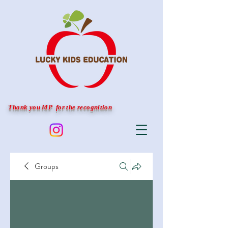
Thank you MP for the recognition
Groups