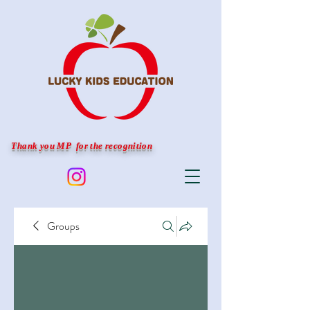
Thank you MP for the recognition
Groups