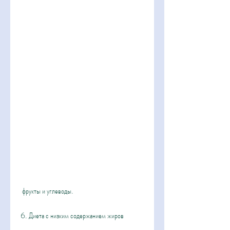
 фрукты и углеводы.
6. Диета с низким содержанием жиров