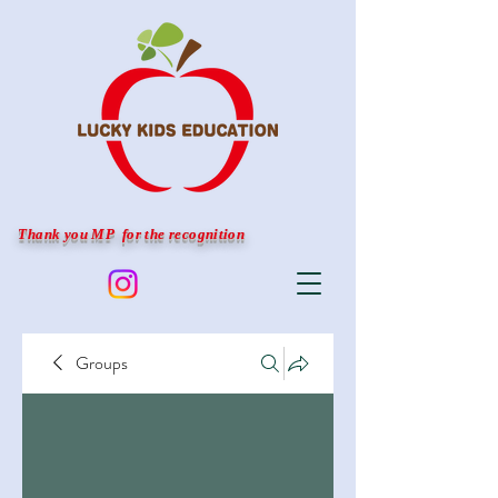
Thank you MP for the recognition
Groups