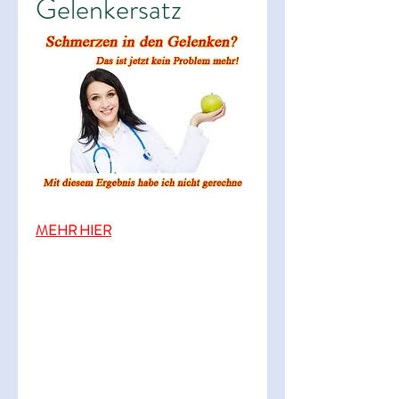
Gelenkersatz
MEHR HIER