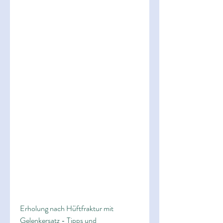
Erholung nach Hüftfraktur mit 
Gelenkersatz - Tipps und 