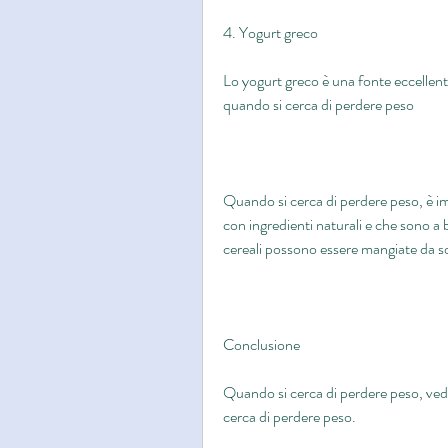
4. Yogurt greco
Lo yogurt greco è una fonte eccellente
quando si cerca di perdere peso
Quando si cerca di perdere peso, è imp
con ingredienti naturali e che sono a 
cereali possono essere mangiate da 
Conclusione
Quando si cerca di perdere peso, vedi
cerca di perdere peso.