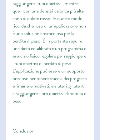
raggiungere i tuoi obiettivi., mentre 
quelli con una densità calorica più alta 
sono di colore rosso. In questo modo, 
ricorda che l'uso di un'applicazione non 
è una soluzione miracolosa per la 
perdita di peso. È importante seguire 
una dieta equilibrata e un programma di 
esercizio fisico regolare per raggiungere 
i tuoi obiettivi di perdita di peso. 
L'applicazione può essere un supporto 
prezioso per tenere traccia dei progressi 
e rimanere motivati, e aiuterà gli utenti 
a raggiungere i loro obiettivi di perdita di 
peso.
Conclusioni