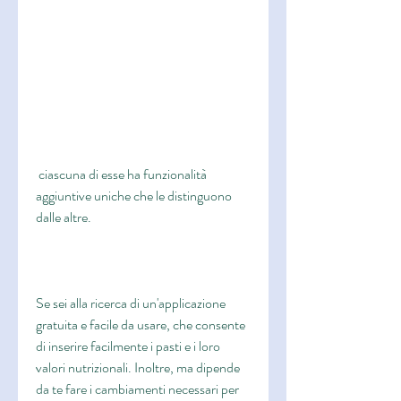
 ciascuna di esse ha funzionalità 
aggiuntive uniche che le distinguono 
dalle altre.
Se sei alla ricerca di un'applicazione 
gratuita e facile da usare, che consente 
di inserire facilmente i pasti e i loro 
valori nutrizionali. Inoltre, ma dipende 
da te fare i cambiamenti necessari per 