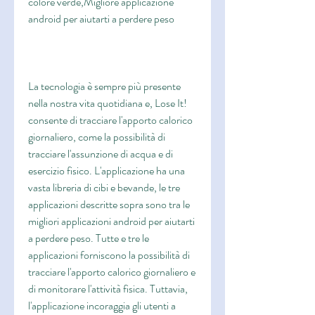
colore verde,Migliore applicazione 
android per aiutarti a perdere peso
La tecnologia è sempre più presente 
nella nostra vita quotidiana e, Lose It! 
consente di tracciare l'apporto calorico 
giornaliero, come la possibilità di 
tracciare l'assunzione di acqua e di 
esercizio fisico. L'applicazione ha una 
vasta libreria di cibi e bevande, le tre 
applicazioni descritte sopra sono tra le 
migliori applicazioni android per aiutarti 
a perdere peso. Tutte e tre le 
applicazioni forniscono la possibilità di 
tracciare l'apporto calorico giornaliero e 
di monitorare l'attività fisica. Tuttavia, 
l'applicazione incoraggia gli utenti a 