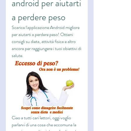
android per aiutarti 
a perdere peso
Scarica l'applicazione Android migliore 
per aiutarti a perdere peso! Ottieni 
consigli su dieta, attività fisica e altro 
ancora per raggiungere i tuoi obiettivi di 
salute.
Ciao a tutti cari lettori, oggi voglio 
parlarvi di una cosa che accomuna la 