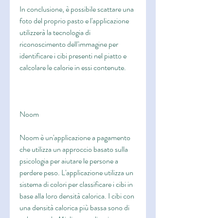
In conclusione, è possibile scattare una 
foto del proprio pasto e l'applicazione 
utilizzerà la tecnologia di 
riconoscimento dell'immagine per 
identificare i cibi presenti nel piatto e 
calcolare le calorie in essi contenute.
Noom
Noom è un'applicazione a pagamento 
che utilizza un approccio basato sulla 
psicologia per aiutare le persone a 
perdere peso. L'applicazione utilizza un 
sistema di colori per classificare i cibi in 
base alla loro densità calorica. I cibi con 
una densità calorica più bassa sono di 