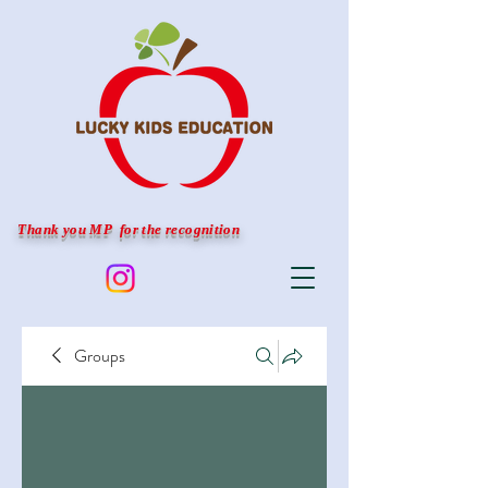
Thank you MP for the recognition
Groups