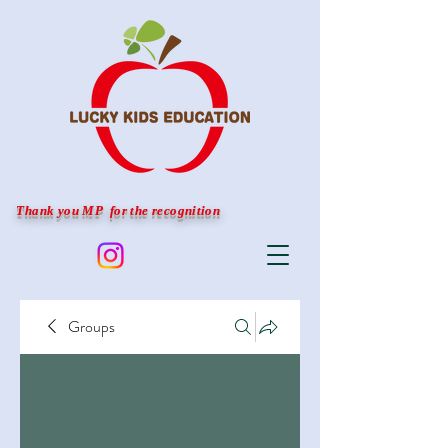
Thank you MP for the recognition
Groups