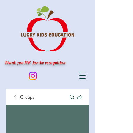
Thank you MP for the recognition
Groups