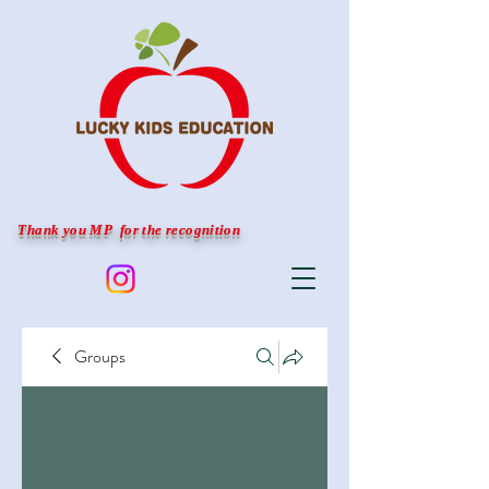
Thank you MP for the recognition
Groups