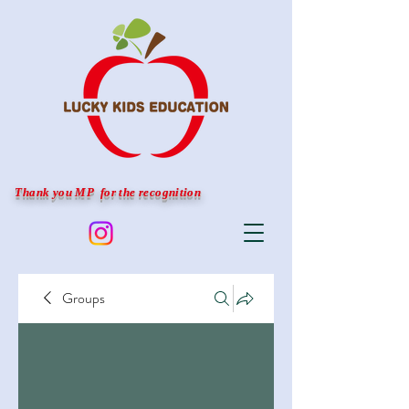
Thank you MP for the recognition
Groups