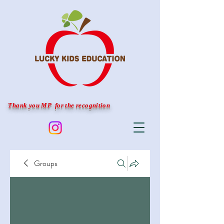
Thank you MP for the recognition
Groups