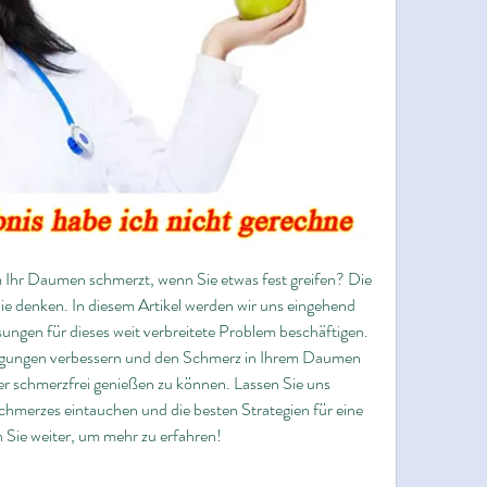
 Ihr Daumen schmerzt, wenn Sie etwas fest greifen? Die 
ie denken. In diesem Artikel werden wir uns eingehend 
ngen für dieses weit verbreitete Problem beschäftigen. 
egungen verbessern und den Schmerz in Ihrem Daumen 
er schmerzfrei genießen zu können. Lassen Sie uns 
merzes eintauchen und die besten Strategien für eine 
 Sie weiter, um mehr zu erfahren!