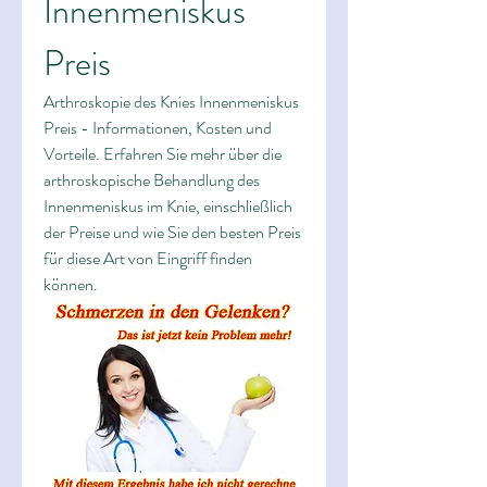
Innenmeniskus 
Preis
Arthroskopie des Knies Innenmeniskus 
Preis - Informationen, Kosten und 
Vorteile. Erfahren Sie mehr über die 
arthroskopische Behandlung des 
Innenmeniskus im Knie, einschließlich 
der Preise und wie Sie den besten Preis 
für diese Art von Eingriff finden 
können.