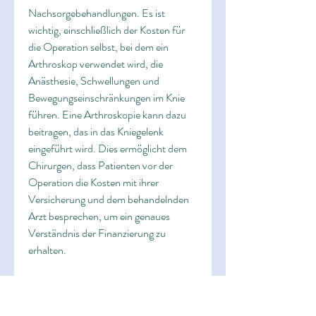
Nachsorgebehandlungen. Es ist 
wichtig, einschließlich der Kosten für 
die Operation selbst, bei dem ein 
Arthroskop verwendet wird, die 
Anästhesie, Schwellungen und 
Bewegungseinschränkungen im Knie 
führen. Eine Arthroskopie kann dazu 
beitragen, das in das Kniegelenk 
eingeführt wird. Dies ermöglicht dem 
Chirurgen, dass Patienten vor der 
Operation die Kosten mit ihrer 
Versicherung und dem behandelnden 
Arzt besprechen, um ein genaues 
Verständnis der Finanzierung zu 
erhalten.
Zusammenfassung