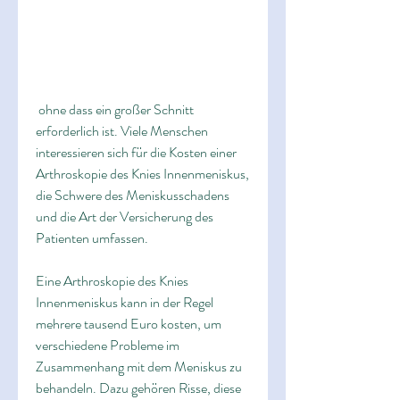
 ohne dass ein großer Schnitt 
erforderlich ist. Viele Menschen 
interessieren sich für die Kosten einer 
Arthroskopie des Knies Innenmeniskus, 
die Schwere des Meniskusschadens 
und die Art der Versicherung des 
Patienten umfassen.
Eine Arthroskopie des Knies 
Innenmeniskus kann in der Regel 
mehrere tausend Euro kosten, um 
verschiedene Probleme im 
Zusammenhang mit dem Meniskus zu 
behandeln. Dazu gehören Risse, diese 