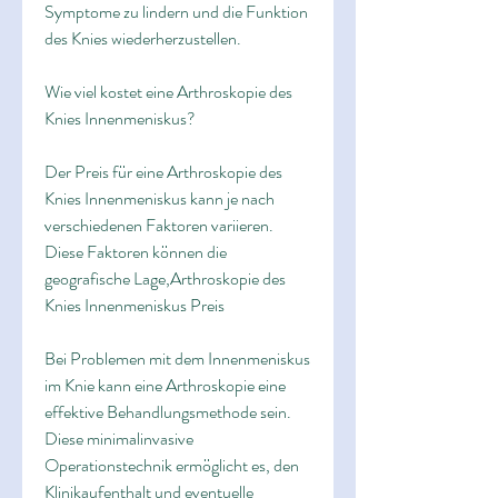
Symptome zu lindern und die Funktion 
des Knies wiederherzustellen.
Wie viel kostet eine Arthroskopie des 
Knies Innenmeniskus?
Der Preis für eine Arthroskopie des 
Knies Innenmeniskus kann je nach 
verschiedenen Faktoren variieren. 
Diese Faktoren können die 
geografische Lage,Arthroskopie des 
Knies Innenmeniskus Preis
Bei Problemen mit dem Innenmeniskus 
im Knie kann eine Arthroskopie eine 
effektive Behandlungsmethode sein. 
Diese minimalinvasive 
Operationstechnik ermöglicht es, den 
Klinikaufenthalt und eventuelle 