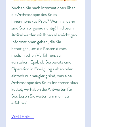
Suchen Sie nach Informationen über 
die Arthroskopie des Knies 
Innenmeniskus Preis? Wenn ja, dann 
sind Sie hier genau richtig! In diesem 
Artikel werden wir Ihnen alle wichtigen 
Informationen geben, die Sie 
benötigen, um die Kosten dieses 
medizinischen Verfahrens zu 
verstehen. Egal, ob Sie bereits eine 
Operation in Erwägung ziehen oder 
einfach nur neugierig sind, was eine 
Arthroskopie des Knies Innenmeniskus 
kostet, wir haben die Antworten für 
Sie. Lesen Sie weiter, um mehr zu 
erfahren!
WEITERE ...