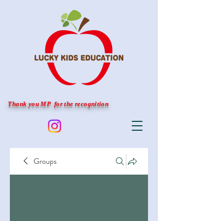
Thank you MP for the recognition
Groups