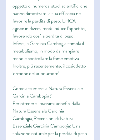
oggetto di numerosi studi scientifici che 
hanno dimostrato la sua efficacia nel 
favorire la perdita di peso. L'HCA 
agisce in diversi modi: riduce l'appetito, 
favorendo così la perdita di peso. 
Infine, la Garcinia Cambogia stimola il 
metabolismo, in modo da mangiare 
meno e controllare la fame emotiva. 
Inoltre, più recentemente, il cosiddetto 
'ormone del buonumore'.
Come assumere la Natura Essenziale 
Garcinia Cambogia?
Per ottenere i massimi benefici dalla 
Natura Essenziale Garcinia 
Cambogia,Recensioni di Natura 
Essenziale Garcinia Cambogia: Una 
soluzione naturale per la perdita di peso