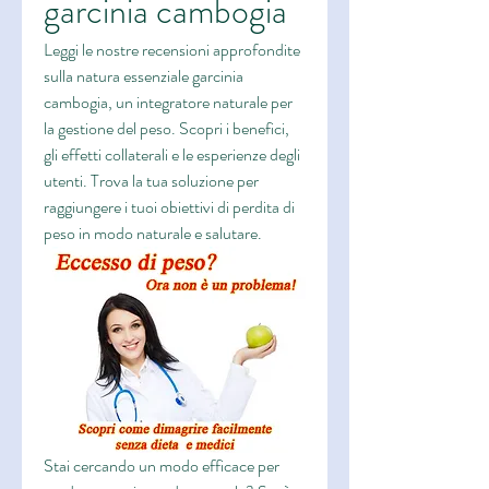
garcinia cambogia
Leggi le nostre recensioni approfondite 
sulla natura essenziale garcinia 
cambogia, un integratore naturale per 
la gestione del peso. Scopri i benefici, 
gli effetti collaterali e le esperienze degli 
utenti. Trova la tua soluzione per 
raggiungere i tuoi obiettivi di perdita di 
peso in modo naturale e salutare.
Stai cercando un modo efficace per 