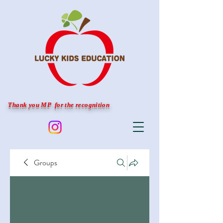
Thank you MP for the recognition
Groups