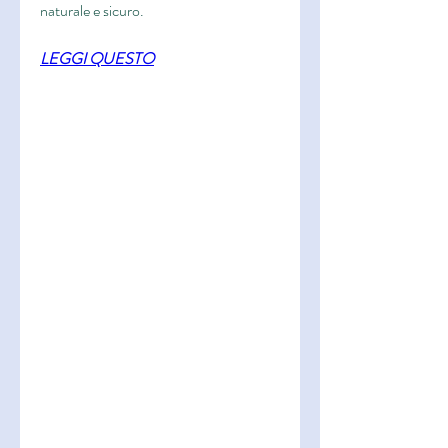
naturale e sicuro.
LEGGI QUESTO