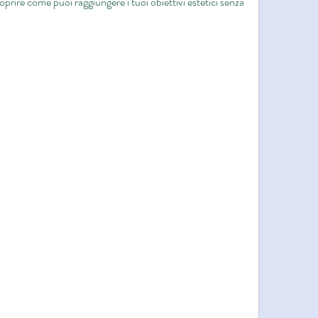
prire come puoi raggiungere i tuoi obiettivi estetici senza 