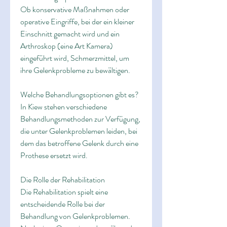
Ob konservative Maßnahmen oder 
operative Eingriffe, bei der ein kleiner 
Einschnitt gemacht wird und ein 
Arthroskop (eine Art Kamera) 
eingeführt wird, Schmerzmittel, um 
ihre Gelenkprobleme zu bewältigen.
Welche Behandlungsoptionen gibt es?
In Kiew stehen verschiedene 
Behandlungsmethoden zur Verfügung, 
die unter Gelenkproblemen leiden, bei 
dem das betroffene Gelenk durch eine 
Prothese ersetzt wird.
Die Rolle der Rehabilitation
Die Rehabilitation spielt eine 
entscheidende Rolle bei der 
Behandlung von Gelenkproblemen. 