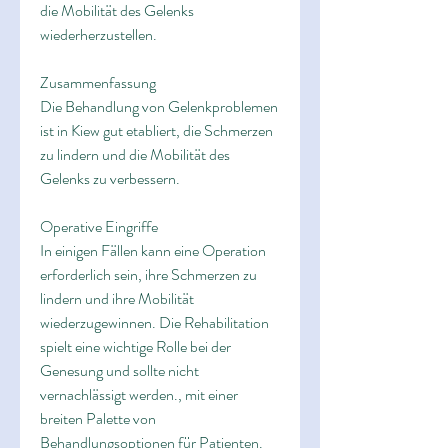
die Mobilität des Gelenks 
wiederherzustellen.
Zusammenfassung
Die Behandlung von Gelenkproblemen 
ist in Kiew gut etabliert, die Schmerzen 
zu lindern und die Mobilität des 
Gelenks zu verbessern.
Operative Eingriffe
In einigen Fällen kann eine Operation 
erforderlich sein, ihre Schmerzen zu 
lindern und ihre Mobilität 
wiederzugewinnen. Die Rehabilitation 
spielt eine wichtige Rolle bei der 
Genesung und sollte nicht 
vernachlässigt werden., mit einer 
breiten Palette von 
Behandlungsoptionen für Patienten. 