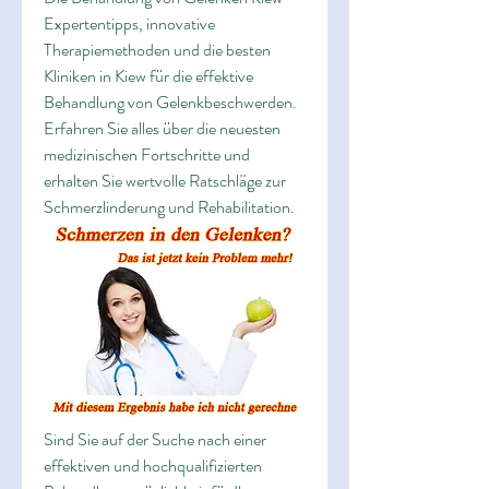
Expertentipps, innovative 
Therapiemethoden und die besten 
Kliniken in Kiew für die effektive 
Behandlung von Gelenkbeschwerden. 
Erfahren Sie alles über die neuesten 
medizinischen Fortschritte und 
erhalten Sie wertvolle Ratschläge zur 
Schmerzlinderung und Rehabilitation.
Sind Sie auf der Suche nach einer 
effektiven und hochqualifizierten 