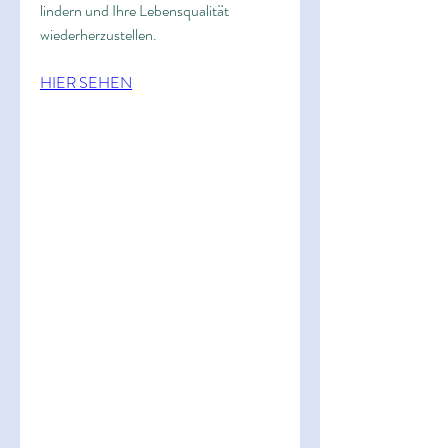
lindern und Ihre Lebensqualität 
wiederherzustellen.
HIER SEHEN