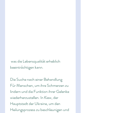
 was die Lebensqualität erheblich 
beeinträchtigen kann.
Die Suche nach einer Behandlung
Für Menschen, um ihre Schmerzen zu 
lindern und die Funktion ihrer Gelenke 
wiederherzustellen. In Kiew, der 
Hauptstadt der Ukraine, um den 
Heilungsprozess zu beschleunigen und 