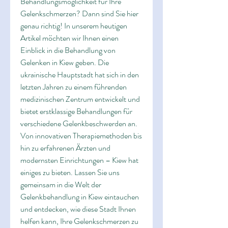
Behandlungsmöglichkeit für Ihre 
Gelenkschmerzen? Dann sind Sie hier 
genau richtig! In unserem heutigen 
Artikel möchten wir Ihnen einen 
Einblick in die Behandlung von 
Gelenken in Kiew geben. Die 
ukrainische Hauptstadt hat sich in den 
letzten Jahren zu einem führenden 
medizinischen Zentrum entwickelt und 
bietet erstklassige Behandlungen für 
verschiedene Gelenkbeschwerden an. 
Von innovativen Therapiemethoden bis 
hin zu erfahrenen Ärzten und 
modernsten Einrichtungen – Kiew hat 
einiges zu bieten. Lassen Sie uns 
gemeinsam in die Welt der 
Gelenkbehandlung in Kiew eintauchen 
und entdecken, wie diese Stadt Ihnen 
helfen kann, Ihre Gelenkschmerzen zu 