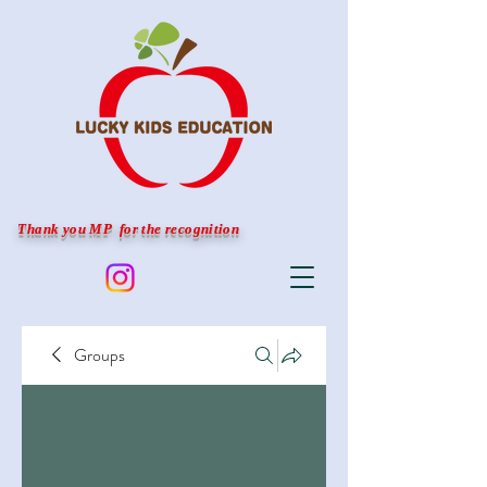
Thank you MP for the recognition
Groups