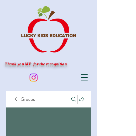
Thank you MP for the recognition
Groups