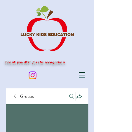
Thank you MP for the recognition
Groups