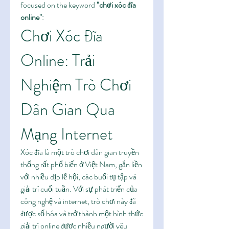
focused on the keyword 
"chơi xóc đĩa 
online"
:
Chơi Xóc Đĩa 
Online: Trải 
Nghiệm Trò Chơi 
Dân Gian Qua 
Mạng Internet
Xóc đĩa là một trò chơi dân gian truyền 
thống rất phổ biến ở Việt Nam, gắn liền 
với nhiều dịp lễ hội, các buổi tụ tập và 
giải trí cuối tuần. Với sự phát triển của 
công nghệ và internet, trò chơi này đã 
được số hóa và trở thành một hình thức 
giải trí online được nhiều người yêu 