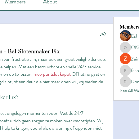
Members
About
Member
Esh
OK
en - Bel Slotenmaker Fix
OK365
Zain
 van frustratie zijn, maar ook een groot veiligheidsrisico. 
te helpen. Met een betrouwbare en snelle 24/7 service 
fas
emen op te lossen. 
meerpuntslot kapot
 Of het nu gaat om 
fashionl
 slot, of een deur die niet meer open wil, wij bieden de 
Dom
Domino8
See All 
ker Fix?
est ongelegen momenten voor. Met de 24/7 
oeft u zich geen zorgen te maken over wachttijden. Wij 
l hulp te krijgen, vooral als uw woning of eigendom niet 