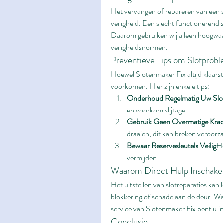
Het vervangen of repareren van een sl
veiligheid. Een slecht functionerend
Daarom gebruiken wij alleen hoogwaar
veiligheidsnormen.
Preventieve Tips om Slotpro
Hoewel Slotenmaker Fix altijd klaarst
voorkomen. Hier zijn enkele tips:
Onderhoud Regelmatig Uw Slo
en voorkom slijtage.
Gebruik Geen Overmatige Kra
draaien, dit kan breken veroorz
Bewaar Reservesleutels Veilig
Ho
vermijden.
Waarom Direct Hulp Inschakel
Het uitstellen van slotreparaties kan 
blokkering of schade aan de deur. Wach
service van Slotenmaker Fix bent u 
Conclusie