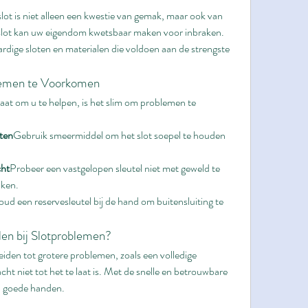
ot is niet alleen een kwestie van gemak, maar ook van 
 slot kan uw eigendom kwetsbaar maken voor inbraken. 
dige sloten en materialen die voldoen aan de strengste 
blemen te Voorkomen
aat om u te helpen, is het slim om problemen te 
ten
Gebruik smeermiddel om het slot soepel te houden 
cht
Probeer een vastgelopen sleutel niet met geweld te 
aken.
ud een reservesleutel bij de hand om buitensluiting te 
en bij Slotproblemen?
leiden tot grotere problemen, zoals een volledige 
t niet tot het te laat is. Met de snelle en betrouwbare 
in goede handen.