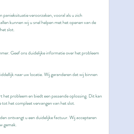
 panieksituatie veroorzaken, vooral als u zich 
evallen kunnen wij u snel helpen met het openen van de 
het slot.
er. Geef ons duidelijke informatie over het probleem 
ellijk naar uw locatie. Wij garanderen dat wij binnen 
 het probleem en biedt een passende oplossing. Dit kan 
e tot het compleet vervangen van het slot.
n ontvangt u een duidelijke factuur. Wij accepteren 
uw gemak.