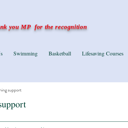
k you MP for the recognition
s
Swimming
Basketball
Lifesaving Courses
ning support
support