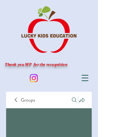
Thank you MP for the recognition
Groups