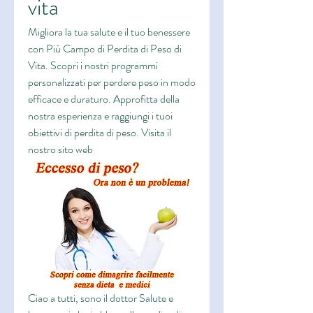
vita
Migliora la tua salute e il tuo benessere 
con Più Campo di Perdita di Peso di 
Vita. Scopri i nostri programmi 
personalizzati per perdere peso in modo 
efficace e duraturo. Approfitta della 
nostra esperienza e raggiungi i tuoi 
obiettivi di perdita di peso. Visita il 
nostro sito web
Ciao a tutti, sono il dottor Salute e 