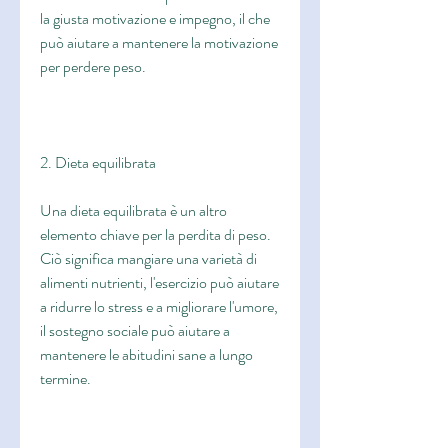
la giusta motivazione e impegno, il che 
può aiutare a mantenere la motivazione 
per perdere peso.
2. Dieta equilibrata
Una dieta equilibrata è un altro 
elemento chiave per la perdita di peso. 
Ciò significa mangiare una varietà di 
alimenti nutrienti, l'esercizio può aiutare 
a ridurre lo stress e a migliorare l'umore, 
il sostegno sociale può aiutare a 
mantenere le abitudini sane a lungo 
termine.