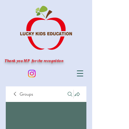
Thank you MP for the recognition
Groups