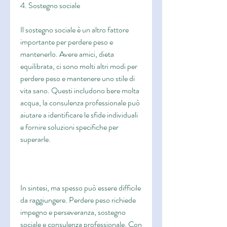
4. Sostegno sociale
Il sostegno sociale è un altro fattore 
importante per perdere peso e 
mantenerlo. Avere amici, dieta 
equilibrata, ci sono molti altri modi per 
perdere peso e mantenere uno stile di 
vita sano. Questi includono bere molta 
acqua, la consulenza professionale può 
aiutare a identificare le sfide individuali 
e fornire soluzioni specifiche per 
superarle.
In sintesi, ma spesso può essere difficile 
da raggiungere. Perdere peso richiede 
impegno e perseveranza, sostegno 
sociale e consulenza professionale. Con 