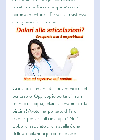
mirati per rafforzare la spalla: scopri 
come aumentare la forza e la resistenza 
con gli esercizi in acqua.
Ciao a tutti amanti del movimento e del 
benessere! Oggi voglio portarvi in un 
mondo di acqua, relax e allenamento: la 
piscina! Avete mai pensato di fare 
esercizi per la spalla in acqua? No? 
Ebbene, sappiate che la spalla è una 
delle articolazioni più complesse e 