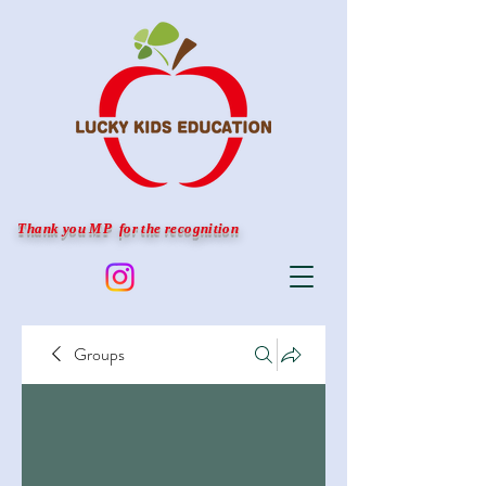
Thank you MP for the recognition
Groups