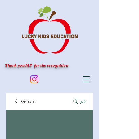
Thank you MP for the recognition
Groups