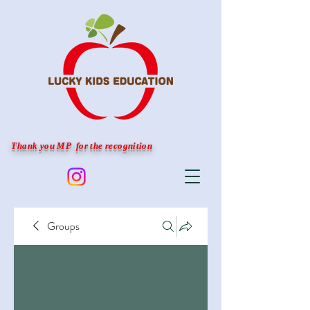
Thank you MP for the recognition
Groups