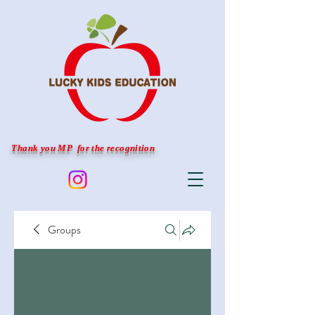
Thank you MP for the recognition
Groups