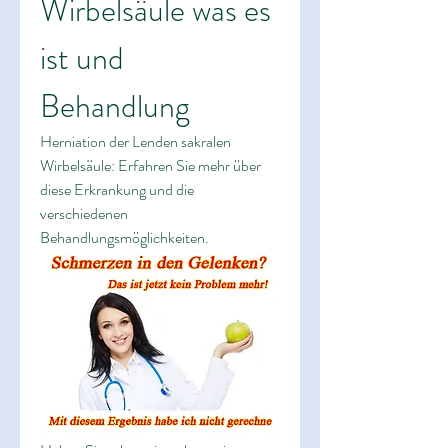
Wirbelsäule was es 
ist und 
Behandlung
Herniation der Lenden sakralen 
Wirbelsäule: Erfahren Sie mehr über 
diese Erkrankung und die 
verschiedenen 
Behandlungsmöglichkeiten.