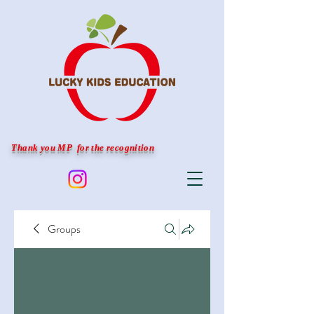
Thank you MP for the recognition
Groups