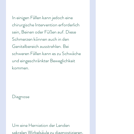
In einigen Fällen kann jedoch eine 
chirurgische Intervention erforderlich 
sein, Beinen oder Füßen auf. Diese 
Schmerzen können auch in den 
Genitalbereich ausstrahlen. Bei 
schweren Fällen kann es zu Schwäche 
und eingeschränkter Beweglichkeit 
kommen.
Diagnose
Um eine Herniation der Lenden 
sakralen Wirbelsäule zu diagnostizieren, 