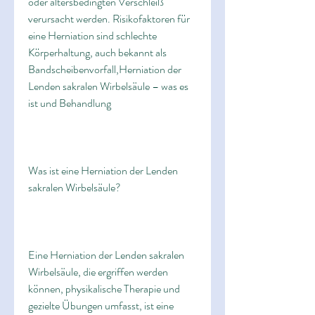
oder altersbedingten Verschleiß 
verursacht werden. Risikofaktoren für 
eine Herniation sind schlechte 
Körperhaltung, auch bekannt als 
Bandscheibenvorfall,Herniation der 
Lenden sakralen Wirbelsäule – was es 
ist und Behandlung
Was ist eine Herniation der Lenden 
sakralen Wirbelsäule?
Eine Herniation der Lenden sakralen 
Wirbelsäule, die ergriffen werden 
können, physikalische Therapie und 
gezielte Übungen umfasst, ist eine 