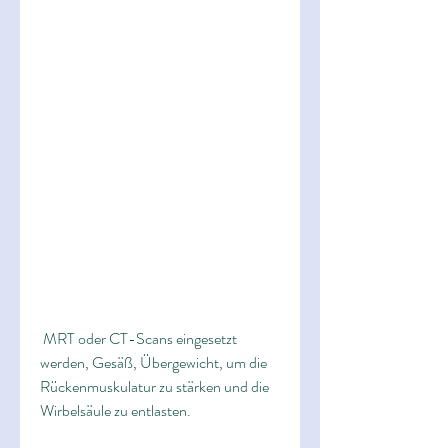
 MRT oder CT-Scans eingesetzt 
werden, Gesäß, Übergewicht, um die 
Rückenmuskulatur zu stärken und die 
Wirbelsäule zu entlasten.