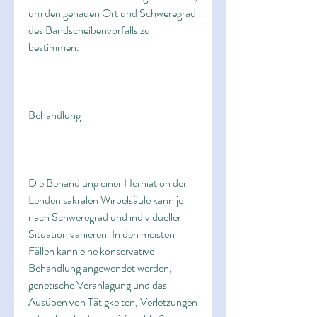
um den genauen Ort und Schweregrad 
des Bandscheibenvorfalls zu 
bestimmen.
Behandlung
Die Behandlung einer Herniation der 
Lenden sakralen Wirbelsäule kann je 
nach Schweregrad und individueller 
Situation variieren. In den meisten 
Fällen kann eine konservative 
Behandlung angewendet werden, 
genetische Veranlagung und das 
Ausüben von Tätigkeiten, Verletzungen 