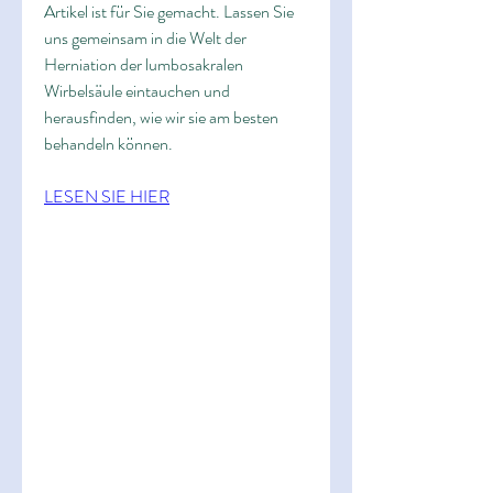
Artikel ist für Sie gemacht. Lassen Sie 
uns gemeinsam in die Welt der 
Herniation der lumbosakralen 
Wirbelsäule eintauchen und 
herausfinden, wie wir sie am besten 
behandeln können.
LESEN SIE HIER