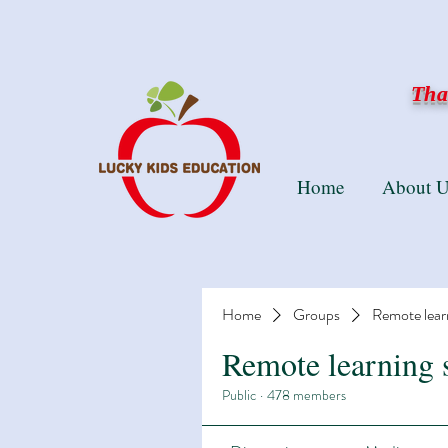
Than
Home
About U
Home
Groups
Remote lear
Remote learning 
Public
·
478 members