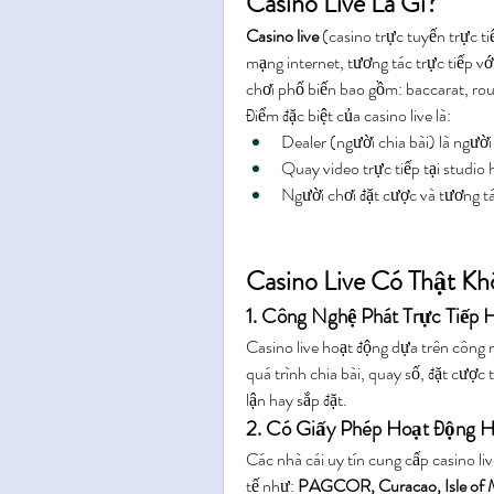
Casino Live Là Gì?
Casino live
 (casino trực tuyến trực t
mạng internet, tương tác trực tiếp với
chơi phổ biến bao gồm: baccarat, rou
Điểm đặc biệt của casino live là:
Dealer (người chia bài) là ngườ
Quay video trực tiếp tại studio 
Người chơi đặt cược và tương tá
Casino Live Có Thật K
1. Công Nghệ Phát Trực Tiếp H
Casino live hoạt động dựa trên công 
quá trình chia bài, quay số, đặt cược t
lận hay sắp đặt.
2. Có Giấy Phép Hoạt Động 
Các nhà cái uy tín cung cấp casino li
tế như: 
PAGCOR, Curacao, Isle of 