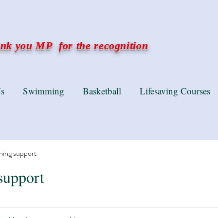
k you MP for the recognition
s
Swimming
Basketball
Lifesaving Courses
ning support
support