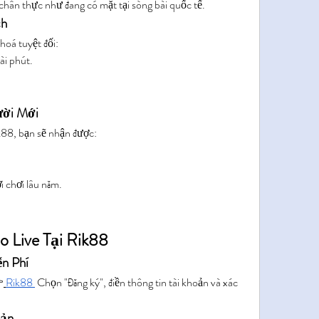
chân thực như đang có mặt tại sòng bài quốc tế.
ch
 hoá tuyệt đối:
ài phút.
ười Mới
ik88, bạn sẽ nhận được:
 chơi lâu năm.
 Live Tại Rik88
ễn Phí

Rik88 
 Chọn "Đăng ký", điền thông tin tài khoản và xác 
oản