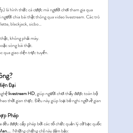
iếp) là hình thức cá cược mà người chơi tham gia qua 
 người chia bài thật thông qua video livestream. Các trò 
lette, blackjack, sicbo…
i thật, không phải máy.
hoặc sòng bài thật.
c qua giao diện trực tuyến.
hông?
iện Đại
nghệ 
livestream HD
, giúp người chơi thấy được toàn bộ 
heo thời gian thực. Điều này giúp loại bỏ nghi ngờ về gian 
Hợp Pháp
ve đều được cấp phép bởi các tổ chức quản lý cờ bạc quốc 
Man...
. Những chứng chỉ này đảm bảo: