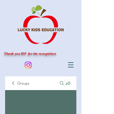
Thank you MP for the recognition
Groups