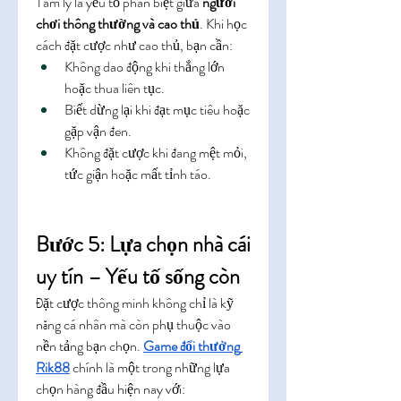
Tâm lý là yếu tố phân biệt giữa 
người 
chơi thông thường và cao thủ
. Khi học 
cách đặt cược như cao thủ, bạn cần:
Không dao động khi thắng lớn 
hoặc thua liên tục.
Biết dừng lại khi đạt mục tiêu hoặc 
gặp vận đen.
Không đặt cược khi đang mệt mỏi, 
tức giận hoặc mất tỉnh táo.
Bước 5: Lựa chọn nhà cái 
uy tín – Yếu tố sống còn
Đặt cược thông minh không chỉ là kỹ 
năng cá nhân mà còn phụ thuộc vào 
nền tảng bạn chọn. 
Game đổi thưởng 
Rik88
 chính là một trong những lựa 
chọn hàng đầu hiện nay với: