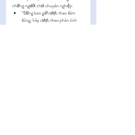
những người chơi chuyên nghiệp:
“Đừng bao giờ cược theo đám 
đông, hãy cược theo phân tích 
riêng của bạn.”
“Luôn đặt mục tiêu lợi nhuận và 
cắt lỗ rõ ràng.”
“Tôi chỉ chơi ở những nền tảng uy 
tín như Rik88 vì họ minh bạch và 
ổn định lâu dài.”
Học cách đặt cược như 
cao thủ – Một quá trình 
bền bỉ
Không ai trở thành cao thủ chỉ sau một 
đêm. Bạn cần luyện tập, học hỏi và cập 
nhật liên tục xu hướng thị trường. Bên 