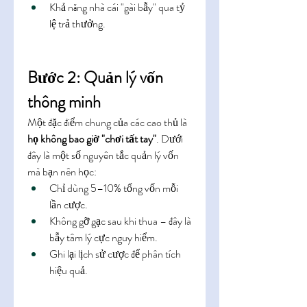
Khả năng nhà cái "gài bẫy" qua tỷ 
lệ trả thưởng.
Bước 2: Quản lý vốn 
thông minh
Một đặc điểm chung của các cao thủ là 
họ không bao giờ "chơi tất tay"
. Dưới 
đây là một số nguyên tắc quản lý vốn 
mà bạn nên học:
Chỉ dùng 5–10% tổng vốn mỗi 
lần cược.
Không gỡ gạc sau khi thua – đây là 
bẫy tâm lý cực nguy hiểm.
Ghi lại lịch sử cược để phân tích 
hiệu quả.