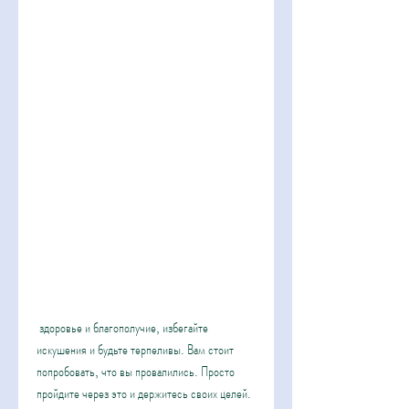
 здоровье и благополучие, избегайте 
искушения и будьте терпеливы. Вам стоит 
попробовать, что вы провалились. Просто 
пройдите через это и держитесь своих целей.