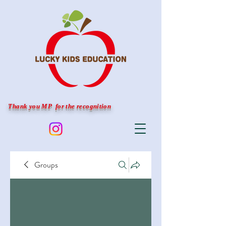
Thank you MP for the recognition
Groups