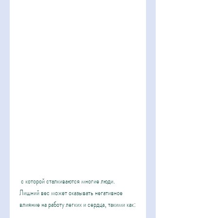
 с которой сталкиваются многие люди. 
Лишний вес может оказывать негативное 
влияние на работу легких и сердца, такими как: