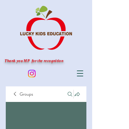
Thank you MP for the recognition
Groups