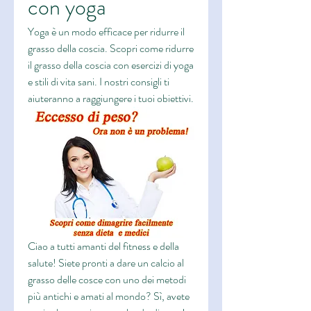
con yoga
Yoga è un modo efficace per ridurre il 
grasso della coscia. Scopri come ridurre 
il grasso della coscia con esercizi di yoga 
e stili di vita sani. I nostri consigli ti 
aiuteranno a raggiungere i tuoi obiettivi.
Ciao a tutti amanti del fitness e della 
salute! Siete pronti a dare un calcio al 
grasso delle cosce con uno dei metodi 
più antichi e amati al mondo? Sì, avete 