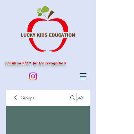
Thank you MP for the recognition
Groups