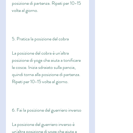
posizione di partenza. Ripeti per 10-15 
volte al giorno.
5. Pratica la posizione del cobra
La posizione del cobra è un'altra 
posizione di yoga che aiuta a tonificare 
le cosce. Inizia sdraiato sulla pancia, 
quindi torna alla posizione di partenza. 
Ripeti per 10-15 volte al giorno.
6. Fai la posizione del guerriero inverso
La posizione del guerriero inverso è 
un'altra posizione di yoga che aiuta a 