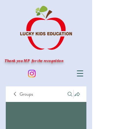
Thank you MP for the recognition
Groups