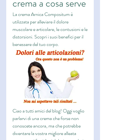
crema a cosa serve
La crema Arnica Compositum è 
utilizzata per alleviare il dolore 
muscolare e articolare, le contusioni e le 
distorsioni. Scopri i suoi benefici per il 
benessere del tuo corpo.
Ciao a tutti amici del blog! Oggi voglio 
parlarvi di una crema che forse non 
conoscete ancora, ma che potrebbe 
diventare la vostra migliore alleata 