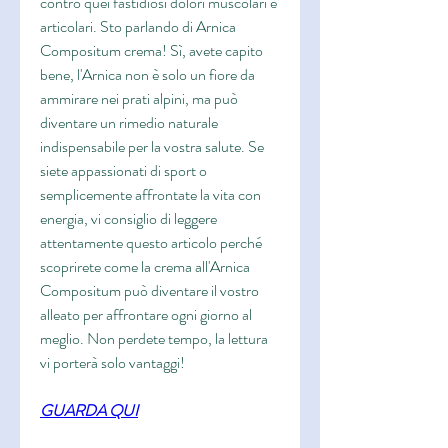
contro quei fastidiosi dolori muscolari e 
articolari. Sto parlando di Arnica 
Compositum crema! Sì, avete capito 
bene, l'Arnica non è solo un fiore da 
ammirare nei prati alpini, ma può 
diventare un rimedio naturale 
indispensabile per la vostra salute. Se 
siete appassionati di sport o 
semplicemente affrontate la vita con 
energia, vi consiglio di leggere 
attentamente questo articolo perché 
scoprirete come la crema all'Arnica 
Compositum può diventare il vostro 
alleato per affrontare ogni giorno al 
meglio. Non perdete tempo, la lettura 
vi porterà solo vantaggi!
GUARDA QUI