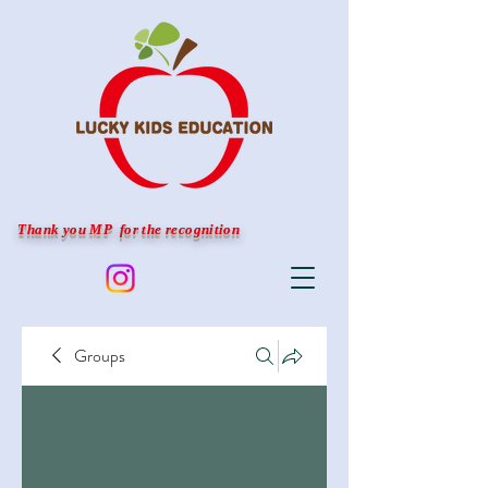
Thank you MP for the recognition
Groups