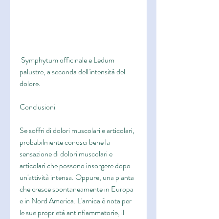
 Symphytum officinale e Ledum 
palustre, a seconda dell'intensità del 
dolore.
Conclusioni
Se soffri di dolori muscolari e articolari, 
probabilmente conosci bene la 
sensazione di dolori muscolari e 
articolari che possono insorgere dopo 
un'attività intensa. Oppure, una pianta 
che cresce spontaneamente in Europa 
e in Nord America. L'arnica è nota per 
le sue proprietà antinfiammatorie, il 