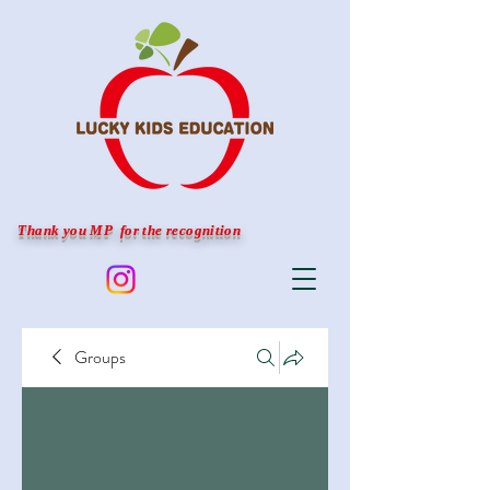
Thank you MP for the recognition
Groups