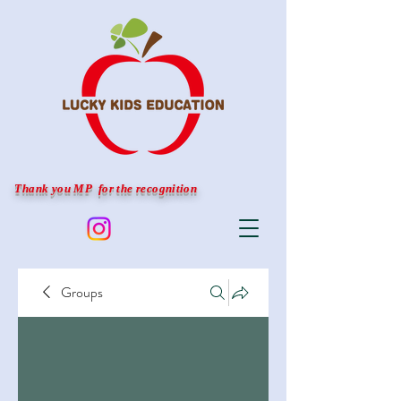
Thank you MP for the recognition
Groups