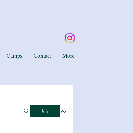
Camps
Contact
More
Join