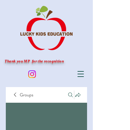
Thank you MP for the recognition
Groups