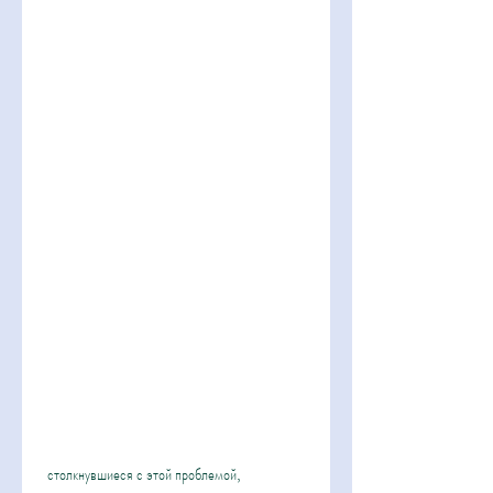
 столкнувшиеся с этой проблемой, 