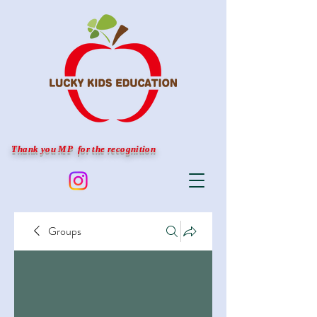
Thank you MP for the recognition
Groups