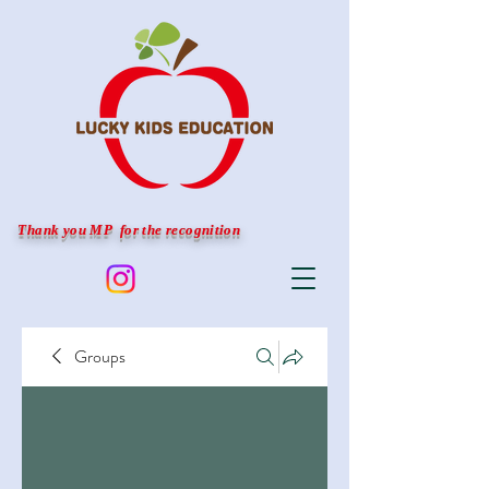
Thank you MP for the recognition
Groups