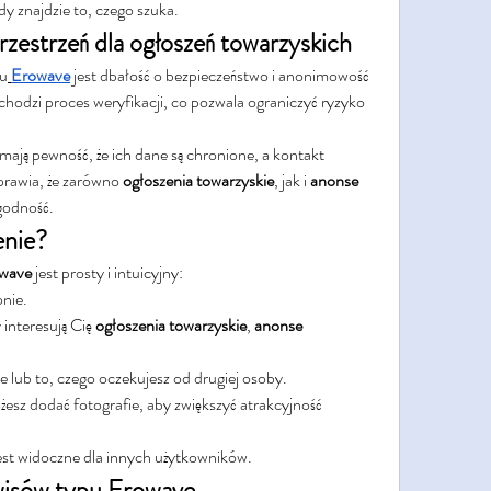
dy znajdzie to, czego szuka.
zestrzeń dla ogłoszeń towarzyskich
su
Erowave
 jest dbałość o bezpieczeństwo i anonimowość 
hodzi proces weryfikacji, co pozwala ograniczyć ryzyko 
mają pewność, że ich dane są chronione, a kontakt 
rawia, że zarówno 
ogłoszenia towarzyskie
, jak i 
anonse 
godność.
enie?
wave
 jest prosty i intuicyjny:
onie.
 interesują Cię 
ogłoszenia towarzyskie
, 
anonse 
ie lub to, czego oczekujesz od drugiej osoby.
esz dodać fotografie, aby zwiększyć atrakcyjność 
jest widoczne dla innych użytkowników.
rwisów typu Erowave