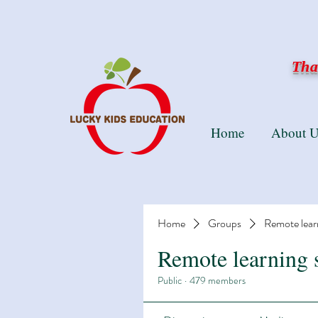
Than
Home
About U
Home
Groups
Remote lear
Remote learning 
Public
·
479 members