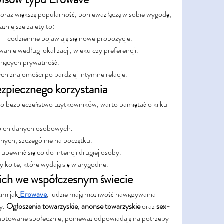
coraz większą popularność, ponieważ łączą w sobie wygodę, 
niejsze zalety to:
 – codziennie pojawiają się nowe propozycje.
anie według lokalizacji, wieku czy preferencji.
eniących prywatność.
ch znajomości po bardziej intymne relacje.
zpiecznego korzystania
ą o bezpieczeństwo użytkowników, warto pamiętać o kilku 
woich danych osobowych.
znych, szczególnie na początku.
 upewnić się co do intencji drugiej osoby.
tylko te, które wydają się wiarygodne.
kich we współczesnym świecie
im jak
Erowave
, ludzie mają możliwość nawiązywania 
y. 
Ogłoszenia towarzyskie
, 
anonse towarzyskie
 oraz 
sex-
akceptowane społecznie, ponieważ odpowiadają na potrzeby 