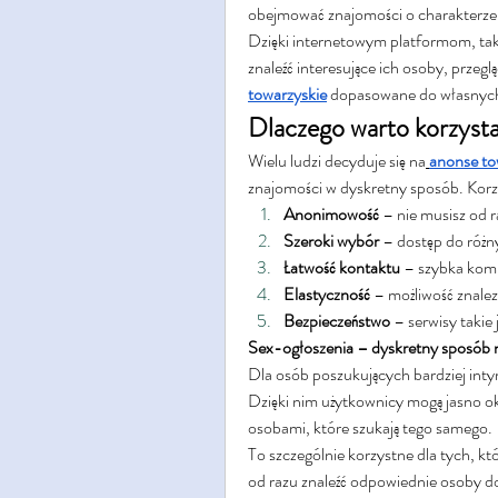
obejmować znajomości o charakterze
Dzięki internetowym platformom, tak
znaleźć interesujące ich osoby, przeglą
towarzyskie
 dopasowane do własnych
Dlaczego warto korzysta
Wielu ludzi decyduje się na
anonse to
znajomości w dyskretny sposób. Korzyś
Anonimowość
 – nie musisz od 
Szeroki wybór
 – dostęp do różn
Łatwość kontaktu
 – szybka kom
Elastyczność
 – możliwość znale
Bezpieczeństwo
 – serwisy takie 
Sex-ogłoszenia – dyskretny sposób 
Dla osób poszukujących bardziej inty
Dzięki nim użytkownicy mogą jasno okr
osobami, które szukają tego samego.
To szczególnie korzystne dla tych, kt
od razu znaleźć odpowiednie osoby d