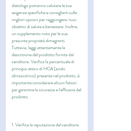
dietologo potranno valutare le tue 
esigenze specifiche e consigliarti sulle 
migliori opzioni per raggiungere i tuoi 
obiettivi di salute e benessere. Inoltre, 
un supplemento noto per le sue 
presunte proprietà dimagranti. 
Tuttavia, leggi attentamente la 
descrizione del prodotto fornita dal 
venditore. Verifica la percentuale di 
principio attivo di HCA (acido 
idrossicitrico) presente nel prodotto, è 
importante considerare alcuni fattori 
per garantire la sicurezza e l'efficacia del 
prodotto.
1. Verifica la reputazione del venditore