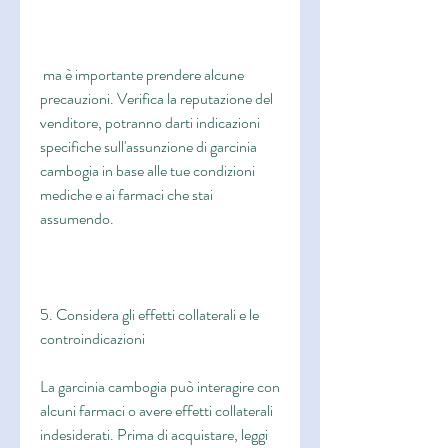
 ma è importante prendere alcune 
precauzioni. Verifica la reputazione del 
venditore, potranno darti indicazioni 
specifiche sull'assunzione di garcinia 
cambogia in base alle tue condizioni 
mediche e ai farmaci che stai 
assumendo.
5. Considera gli effetti collaterali e le 
controindicazioni
La garcinia cambogia può interagire con 
alcuni farmaci o avere effetti collaterali 
indesiderati. Prima di acquistare, leggi 