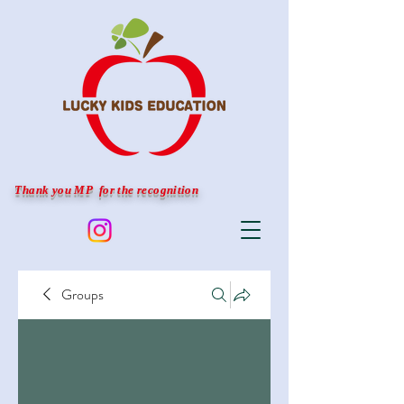
Thank you MP for the recognition
Groups