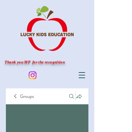
Thank you MP for the recognition
Groups