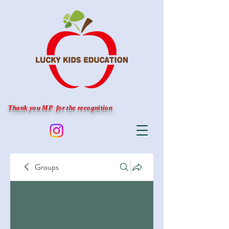
Thank you MP for the recognition
Groups