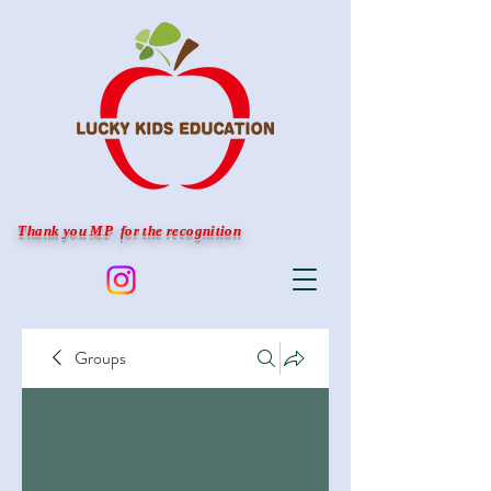
Thank you MP for the recognition
Groups