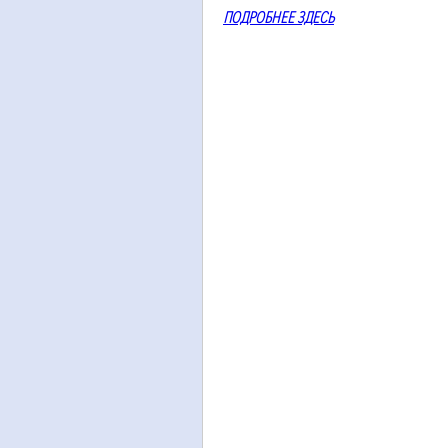
ПОДРОБНЕЕ ЗДЕСЬ